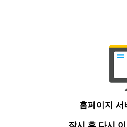
홈페이지 서
잠시 후 다시 