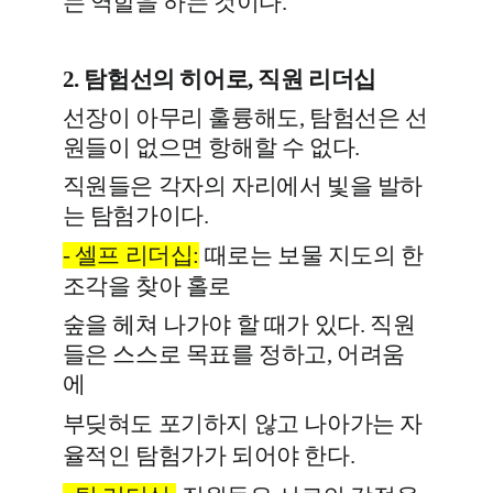
는 역할을 하는 것이다.
2. 탐험선의 히어로, 직원 리더십
선장이 아무리 훌륭해도, 탐험선은 선
원들이 없으면 항해할 수 없다.
직원들은 각자의 자리에서 빛을 발하
는 탐험가이다.
-
셀프 리더십
:
때로는 보물 지도의 한
조각을 찾아 홀로
숲을 헤쳐 나가야 할 때가 있다. 직원
들은 스스로 목표를 정하고, 어려움
에
부딪혀도 포기하지 않고 나아가는
자
율적인 탐험가
가 되어야 한다.