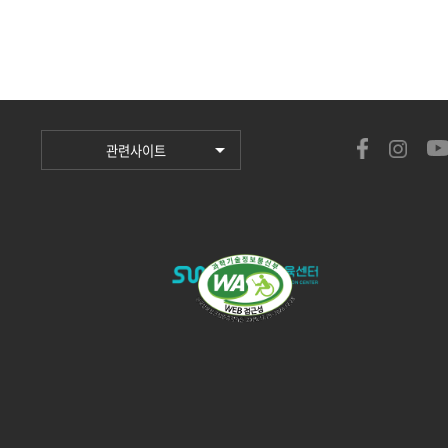
관련사이트