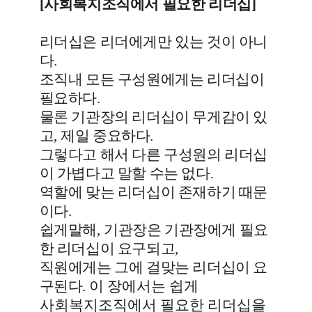
[사회복지조직에서 필요한 리더십]
리더십은 리더에게만 있는 것이 아니
다
.
조직내 모든 구성원에게는 리더십이
필요하다
.
물론 기관장의 리더십이 무게감이 있
고
,
제일 중요하다
.
그렇다고 해서 다른 구성원의 리더십
이 가볍다고 말할 수는 없다
.
역할에 맞는 리더십이 존재하기 때문
이다
.
쉽게말해
,
기관장은 기관장에게 필요
한 리더십이 요구되고
,
직원에게는 그에 걸맞는 리더십이 요
구된다
. 이 장에서는
쉽게
사회복지조직에서 필요한 리더십을