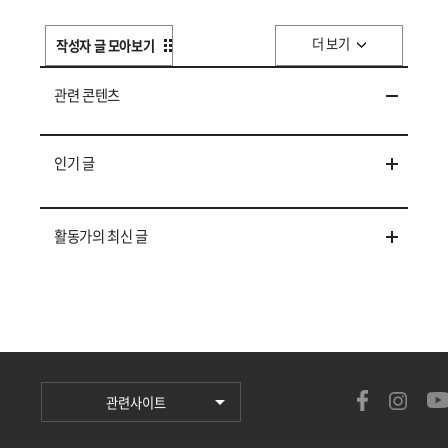
더 보기
작성자 글 모아보기
관련 콘텐츠
인기 글
활동가의 최신 글
관련사이트