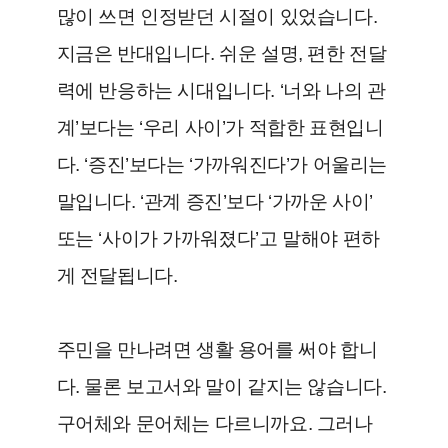
많이 쓰면 인정받던 시절이 있었습니다.
지금은 반대입니다. 쉬운 설명, 편한 전달
력에 반응하는 시대입니다. ‘너와 나의 관
계’보다는 ‘우리 사이’가 적합한 표현입니
다. ‘증진’보다는 ‘가까워진다’가 어울리는
말입니다. ‘관계 증진’보다 ‘가까운 사이’
또는 ‘사이가 가까워졌다’고 말해야 편하
게 전달됩니다.
주민을 만나려면 생활 용어를 써야 합니
다. 물론 보고서와 말이 같지는 않습니다.
구어체와 문어체는 다르니까요. 그러나