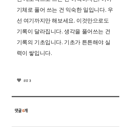
기체로 풀어 쓰는 건 익숙한 일입니다. 우
선 여기까지만 해보세요. 이것만으로도
기록이 달라집니다. 생각을 풀어쓰는 건
기록의 기초입니다. 기초가 튼튼해야 실
력이 쌓입니다.
3
공감
댓글
0
개