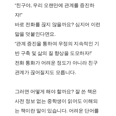
“친구야, 우리 오랜만에 관계를 증진하
자!”
바로 전화를 끊지 않을까요? 심지어 이런
말을 덧붙인다면요.
“관계 증진을 통하여 우정의 지속적인 기
반 구축 및 삶의 질 향상을 도모하자!”
전화 통화가 어려운 정도가 아니라 친구
관계가 끊어질지도 모릅니다.
그러면 어떻게 해야 할까요? 잘 쓴 책은
사전 정보 없는 중학생이 읽어도 이해되
는 책이란 말이 있습니다. 어려운 단어를