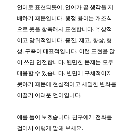
언어로 표현되듯이, 언어가 곧 생각을 지
배하기 때문입니다. 행정 용어는 개조식
으로 뜻을 함축해서 표현합니다. 추상적
이고 당위적입니다. 증진, 제고, 향상, 형
성, 구축이 대표적입니다. 이런 표현을 많
이 쓰면 안전합니다. 웬만한 문제는 모두
대응할 수 있습니다. 반면에 구체적이지
못하기 때문에 현실적이고 세밀한 변화를
이끌기 어려운 언어입니다.
예를 들어 보겠습니다. 친구에게 전화를
걸어서 이렇게 말해 보세요.