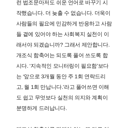
런 법조문마저도 쉬운 언어로 바꾸기 시
작했습니다. 더 늦출 수 없습니다. 더욱이
사람들의 필요에 민감하게 반응하고 사람
들 곁에 있어야 하는 사회복지 실천이 이
래서야 되겠습니까? 그래서 제안합니다.
개조식 함축어는 되도록 풀어 쓰도록 합
시다. ‘지속적인 모니터링이 필요함’보다
는 ‘앞으로 3개월 동안 주 1회 연락드리
고, 월 1회 만납니다.’라고 풀어쓰면 이해
도 쉽고 무엇보다 실천의 의지와 계획이
분명하게 드러납니다.