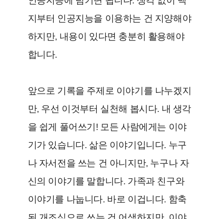
인공지능에 넘기면 됩니다. 생각 없이 백
지부터 인공지능을 이용하는 건 지양해야
하지만, 내용이 있다면 충분히 활용해야
합니다.
앞으로 기록을 주제로 이야기를 나누겠지
만, 우선 이것부터 실천해 봅시다.
내 생각
을 쉽게 풀어쓰기!
모든 사람에게는 이야
기가 있습니다. 삶은 이야기입니다. 누구
나 자서전을 쓰는 건 아니지만, 누구나 자
신의 이야기를 말합니다. 가족과 친구와
이야기를 나눕니다. 바로 이겁니다. 함축
된 개조식으로 쓰는 건 어색하지만, 이야