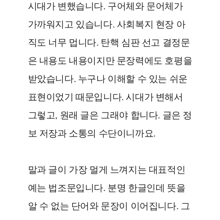
시대가 변했습니다. 구어체와 문어체가
가까워지고 있습니다. 사회복지 현장 아
직도 너무 멉니다. 탄핵 심판 선고 결정문
은 내용도 내용이지만 문장력에도 호평을
받았습니다. 누구나 이해할 수 있는 쉬운
표현이었기 때문입니다. 시대가 변해서
그렇고, 원래 글은 그래야 합니다. 글은 정
보 저장과 소통의 수단이니까요.
말과 글이 가장 멀게 느껴지는 대표적인
예는 법조문입니다. 분명 한글인데 뜻을
알 수 없는 단어와 문장이 이어집니다. 그