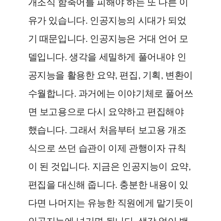
개조식 함축어를 피해야 하는 또 다른 이
유가 있습니다. 인공지능의 시대가 되었
기 때문입니다. 인공지능은 거대 언어 모
델입니다. 생각을 세밀하게 풀어내야 인
공지능을 활용한 요약, 편집, 기획, 변환이
수월합니다. 과거에는 이야기체로 풀어쓰
면 보고용으로 다시 요약하고 편집해야
했습니다. 그래서 처음부터 보고용 개조
식으로 쓰던 습관이 이제 관행이자 규칙
이 된 것입니다. 지금은 인공지능이 요약,
편집을 대신해 줍니다. 충분한 내용이 있
다면 나머지는 유능한 직원에게 맡기듯이