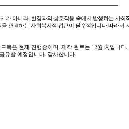
문제가 아니라
,
환경과의 상호작용 속에서 발생하는
사회적
원을 연결하는 사회복지적 접근이 필수적입니다
.따라서 
드북은 현재 진행중이며, 제작 완료는 12월 內입니다
공유할 예정입니다. 감사합니다.