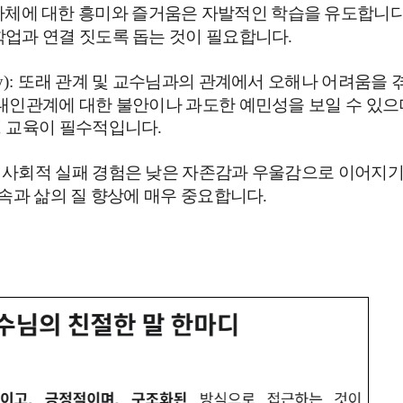
자체에 대한 흥미와 즐거움은 자발적인 학습을 유도합니
학업과 연결 짓도록 돕는 것이 필요합니다
.
y):
또래 관계 및 교수님과의 관계에서 오해나 어려움을 
대인관계에 대한 불안이나 과도한 예민성을 보일 수 있으
성 교육이 필수적입니다
.
 사회적 실패 경험은 낮은 자존감과 우울감으로 이어지
지속과 삶의 질 향상에 매우 중요합니다
.