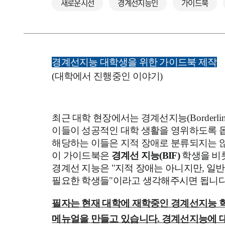
새로운시선
경계선지능인
가이드북
경계선지능 대학생을 위한 가이드북 제작
(대학에서 진행중인 이야기)
최근 대학 현장에서는
경계선지능
(Borderli
이들이 성공적인 대학 생활을 영위하도록 
해당하는 이들은 지적 장애로 분류되지는 
이 가이드북은
경계선 지능(BIF)
학생을 비
경계선 지능은 "지적 장애는 아니지만, 일
필요한 학생들"이라고 생각해주시면 됩니다
필자는 현재 대학에 재학중인 경계선지능 
메뉴얼을
만들고 있습니다. 경계선지능에 