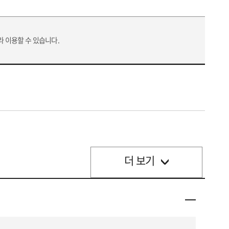
라 이용할 수 있습니다.
더 보기