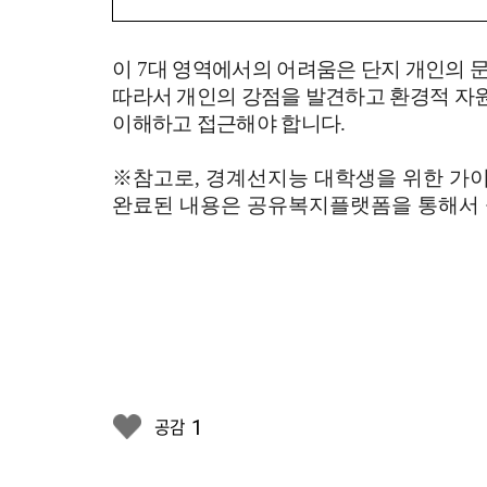
이
7
대 영역에서의 어려움은 단지 개인의 
따라서 개인의 강점을 발견하고 환경적 자
이해하고 접근해야 합니다
.
※참고로, 경계선지능 대학생을 위한 가이
완료된 내용은 공유복지플랫폼을 통해서 
1
공감