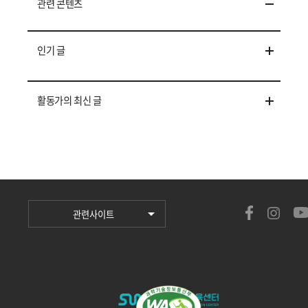
관련 콘텐츠
인기 글
활동가의 최신 글
관련사이트