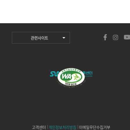
관련사이트
고객센터
개인정보처리방침
이메일무단수집거부