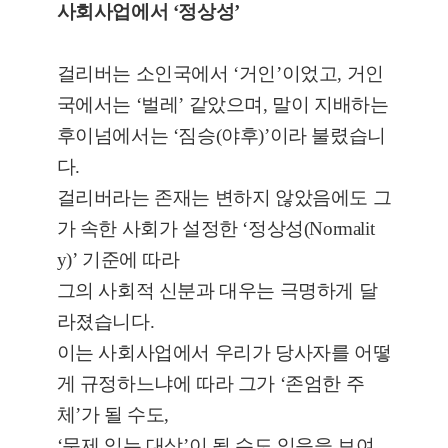
사회사업에서 ‘정상성’
걸리버는 소인국에서 ‘거인’이었고, 거인
국에서는 ‘벌레’ 같았으며, 말이 지배하는
후이넘에서는 ‘짐승(야후)’이라 불렸습니
다.
걸리버라는 존재는 변하지 않았음에도 그
가 속한 사회가 설정한 ‘정상성(Normalit
y)’ 기준에 따라
그의 사회적 신분과 대우는 극명하게 달
라졌습니다.
이는 사회사업에서 우리가 당사자를 어떻
게 규정하느냐에 따라 그가 ‘존엄한 주
체’가 될 수도,
‘문제 있는 대상’이 될 수도 있음을 보여