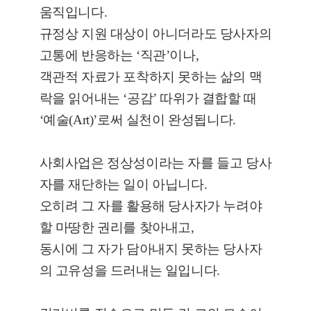
움직입니다.
규정상 지원 대상이 아니더라도 당사자의
고통에 반응하는 ‘직관’이나,
객관적 자료가 포착하지 못하는 삶의 맥
락을 읽어내는 ‘공감’ 따위가 결합할 때
‘예술(Art)’로써 실천이 완성됩니다.
사회사업은 정상성이라는 자를 들고 당사
자를 재단하는 일이 아닙니다.
오히려 그 자를 활용해 당사자가 누려야
할 마땅한 권리를 찾아내고,
동시에 그 자가 담아내지 못하는 당사자
의 고유성을 드러내는 일입니다.