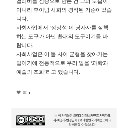
걸리버를 짐승으로 만든 건 그의 모습이
아니라 후이넘 사회의 경직된 기준이었습
니다.
사회사업에서 ‘정상성’이 당사자를 질책
하는 도구가 아닌 환대의 도구이기를 바
랍니다.
사회사업은 이 둘 사이 균형을 찾아가는
일이기에 전통적으로 우리 일을 ‘과학과
예술의 조화’라고 했습니다.
1
공감
※ 이 저작물은
크리에이티브 커먼즈 저작자표
시-비영리-변경금지 2.0 대한민국 라이선스
에 따
라 이용할 수 있습니다.