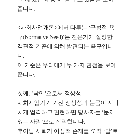
줍니다.
<
사회사업개론
>에서 다루는 ‘규범적 욕
구(Normative Need)’는 전문가가 설정한
객관적 기준에 의해 발견되는 욕구입니
다.
이 기준은 우리에게 두 가지 관점을 보여
줍니다.
첫째, ‘낙인’으로써 정상성.
사회사업가가 가진 정상성의 눈금이 지나
치게 엄격하고 편협하면 당사자는 ‘문제
있는 사람’으로 전락합니다.
후이넘 사회가 이성적 존재를 오직 ‘말’로