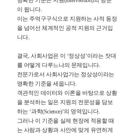
명확한 기준은 지원(intervention)의 명분
이 됩니다.
이는 주먹구구식으로 지원하는 사적 동정
을 넘어선 체계적인 공적 지원의 근거입
니다.
결국, 사회사업은 이 ‘정상성’이라는 잣대
를 어떻게 다루느냐의 문제입니다.
전문가로서 사회사업가는 정상성이라는
명확한 기준을 세웁니다.
객관적인 데이터와 이론을 바탕으로 상황
을 분석하는 일은 지원의 전문성을 담보
하는 ‘과학(Science)’의 영역입니다.
그러나 이 기준을 실제 현장에 적용할 때
는 사람과 상황과 사안에 맞게 유연하게