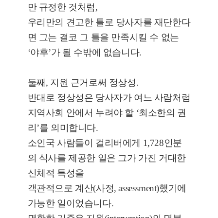
만 규정한 것처럼,
우리만의 견고한 틀로 당사자를 재단한다
면 그는 결코 그 틀을 만족시킬 수 없는
‘야후’가 될 수밖에 없습니다.
둘째, 지원 근거로써 정상성.
반대로 정상성은 당사자가 여느 사람처럼
지역사회 안에서 누려야 할 ‘최소한의 권
리’를 의미합니다.
소인국 사람들이 걸리버에게 1,728인분
의 식사를 제공한 일은 그가 가진 거대한
신체적 특성을
객관적으로 계산(사정, assessment)했기에
가능한 일이었습니다.