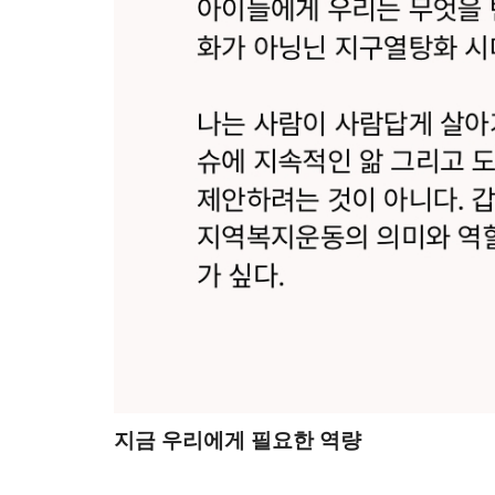
지금 우리에게 필요한 역량