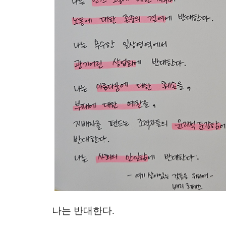
나는 반대한다
.