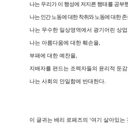
나는 우리가 이 행성에 저지른 행태를 공부
나는 인간 노동에 대한 착취와 노동에 대한 
나는 무수한 일상영역에서 광기어린 상
나는 아름다움에 대한 훼손을
,
부패에 대한 예찬을
,
지배자를 편드는 조력자들의 윤리적 둔
나는 사회의 안일함에 반대한다
.
이 글귀는 배리 로페즈의
‘
여기 살아있는