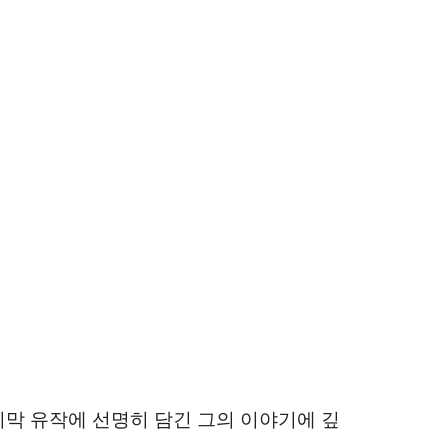
막 유작에 선명히 담긴 그의 이야기에 깊