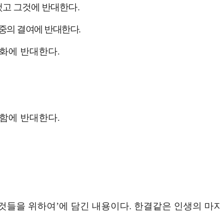
했고 그것에 반대한다
.
존중의 결여에 반대한다
.
업화에 반대한다
.
감함에 반대한다
.
 것들을 위하여
’
에 담긴 내용이다
.
한결같은 인생의 마지