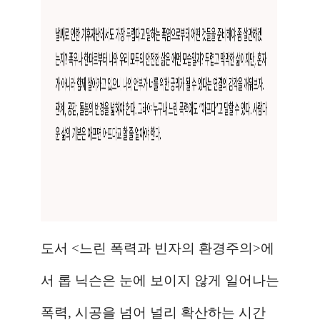
도서
<
느린 폭력과 빈자의 환경주의
>
에
서 롭 닉슨은 눈에 보이지 않게 일어나는
폭력
,
시공을 넘어 널리 확산하는 시간