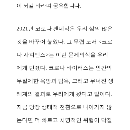
이 되길 바라며 공유합니다
.
2021
년 코로나 팬데믹은 우리 삶의 많은
것을 바꾸어 놓았다
.
그 무렵 도서
<
코로
나 사피엔스
>
는 이런 문제의식을 우리
에게 던졌다
.
코로나 바이러스는 인간의
무절제한 욕망과 탐욕
,
그리고 무너진 생
태계의 결과로 우리에게 왔다고 말이다
.
지금 당장 생태적 전환으로 나아가지 않
는다면 더 빠르고 치명적인 위협이 닥칠