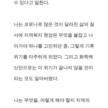
수 있다고 말한다
.
나는 코로나로 많은 것이 달라진 삶의 질
서에 지역복지 현장은 무엇을 붙잡고 나
아가야 하나를 고민하던 중
,
그렇게 기후
위기를 마주하게 되었다
.
그리고 화학백
신만으로는 이 위기가 끝나지 않을 것이
라는 것도 알아버렸다
.
나는 무엇을
,
어떻게 해야 할지 지역의