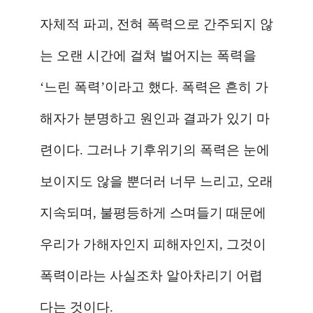
자체적 파괴
,
전혀 폭력으로 간주되지 않
는 오랜 시간에 걸쳐 벌어지는 폭력을
‘
느린 폭력
’
이라고 했다
.
폭력은 흔히 가
해자가 분명하고 원인과 결과가 있기 마
련이다
.
그러나 기후위기의 폭력은 눈에
보이지도 않을 뿐더러 너무 느리고
,
오래
지속되며
,
불평등하게 스며들기 때문에
우리가 가해자인지 피해자인지
,
그것이
폭력이라는 사실조차 알아차리기 어렵
다는 것이다
.