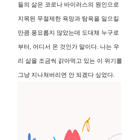
들의 삶은 코로나 바이러스의 원인으로
지목된 무절제한 욕망과 탐욕을 일으킬
만큼 풍요롭지 않았는데 도대체 누구로
부터
,
어디서 온 것인가 말이다
.
나는 우
리 삶을 조금씩 갉아먹고 있는 이 위기를
그냥 지나쳐버리면 안 되겠다 싶었다
.