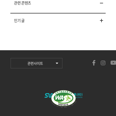
관련 콘텐츠
인기 글
관련사이트