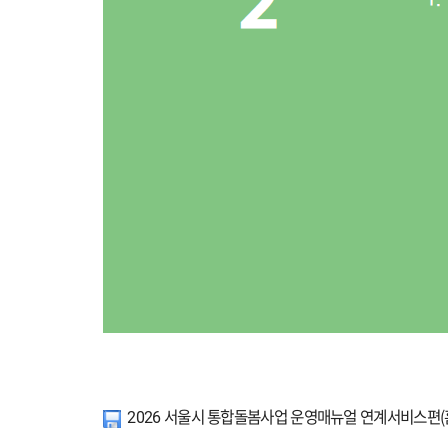
2026 서울시 통합돌봄사업 운영매뉴얼 연계서비스편(홈