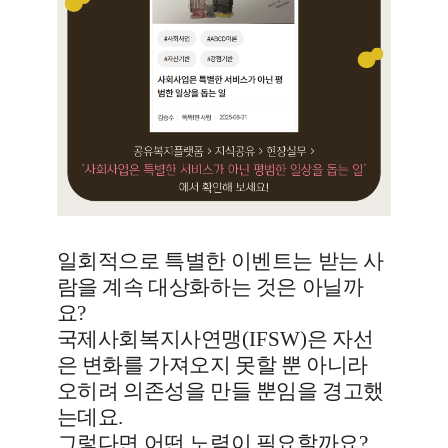
일회적으로 특별한 이벤트는 받는 사
람을 계속 대상화하는 것은 아닐까
요
?
국제사회복지사연맹
(IFSW)
은 자선
은 변화를 가져오지 못할 뿐 아니라
오히려 의존성을 만들 뿐임을 경고했
는데요
.
그렇다면 어떤 노력이 필요할까요
?