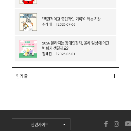
'객관적이고 중립적인 기록'이라는 허상
주레레
2026-07-06
2026 달라지는 장애인정책, 올해 일상에 어떤
변화가 생길까요?
김혜진
2026-06-01
인기 글
관련사이트