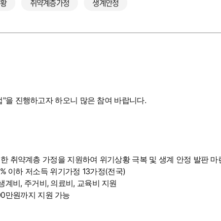
상황
취약계층가정
생계안정
업"을 진행하고자 하오니 많은 참여 바랍니다.
처한 취약계층 가정을 지원하여 위기상황 극복 및 생계 안정 발판 마
0% 이하 저소득 위기가정 13가정(전국)
내 생계비, 주거비, 의료비, 교육비 지원
0만원까지 지원 가능