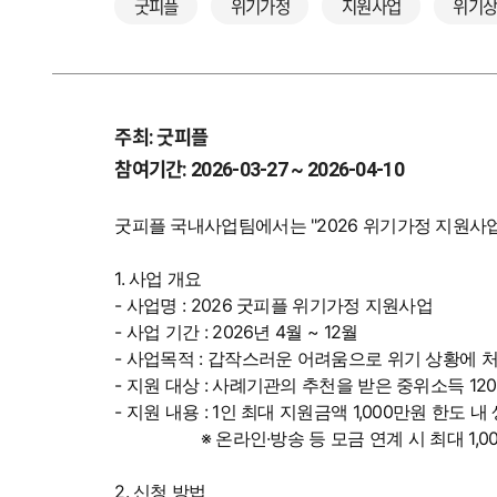
굿피플
위기가정
지원사업
위기
주최: 굿피플
참여기간: 2026-03-27 ~ 2026-04-10
굿피플 국내사업팀에서는 "2026 위기가정 지원사
1. 사업 개요
- 사업명 : 2026 굿피플 위기가정 지원사업
- 사업 기간 : 2026년 4월 ~ 12월
- 사업목적 : 갑작스러운 어려움으로 위기 상황에 
- 지원 대상 : 사례기관의 추천을 받은 중위소득 12
- 지원 내용 : 1인 최대 지원금액 1,000만원 한도 
※ 온라인·방송 등 모금 연계 시 최대 1,00
2. 신청 방법