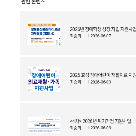
관련 콘텐츠
2026년 장애학생 성장 자립 지원사
최승희
2026-06-07
2026 효성 장애어린이 재활치료 지원
최승희
2026-06-03
<4차> 2026년 위기가정 지원사업 
최승희
2026-06-03