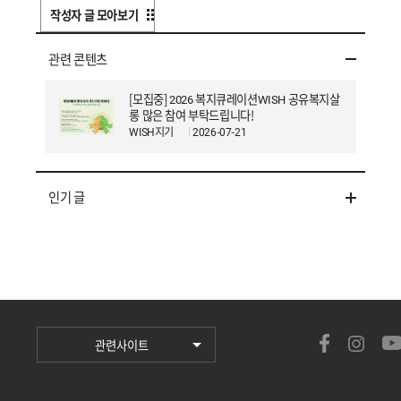
작성자 글 모아보기
관련 콘텐츠
[모집중] 2026 복지큐레이션WISH 공유복지살
롱 많은 참여 부탁드립니다!
WISH지기
2026-07-21
인기 글
관련사이트