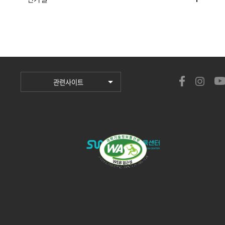
관련사이트