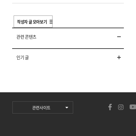
작성자 글 모아보기
관련 콘텐츠
인기 글
관련사이트