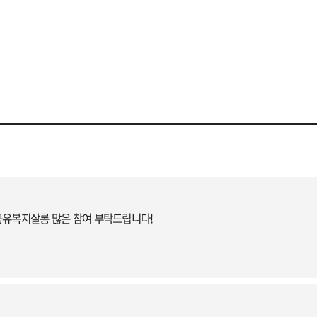
 공유복지살롱 많은 참여 부탁드립니다!