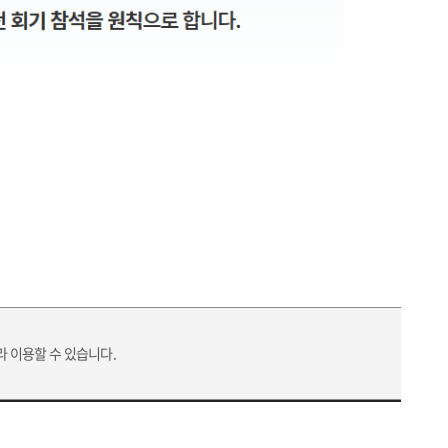
라 이용할 수 있습니다.