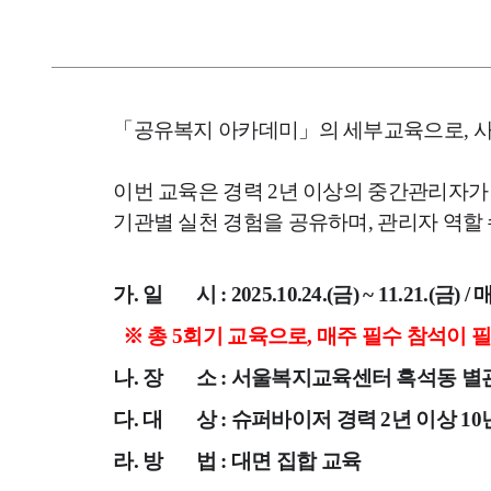
「공유복지 아카데미」의 세부교육으로, 
이번 교육은 경력 2년 이상의 중간관리자가
기관별 실천 경험을 공유하며, 관리자 역할
가. 일
시 : 2025.10.24.(금) ~ 11.21.(금)
※ 총 5회기 교육으로, 매주 필수 참석이
나. 장
소 : 서울복지교육센터 흑석동 별
다. 대
상 : 슈퍼바이저 경력 2년 이상 
라. 방
법 : 대면 집합 교육