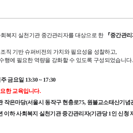
사회복지 실천기관 중간관리자를 대상으로 한
『중간관리
 조직 기반 슈퍼비전의 가치와 필요성을 성찰하고,
 수행에 필요한 역량을 강화할 수 있도록 구성되었습니다.
 / 매주 금요일 13:30 ~ 17:30
 필요한 교육입니다.
관 작은마당(서울시 동작구 현충로75, 원불교소태산기념관 
10년 이하 사회복지 실천기관 중간관리자(기관당 1인 신청 