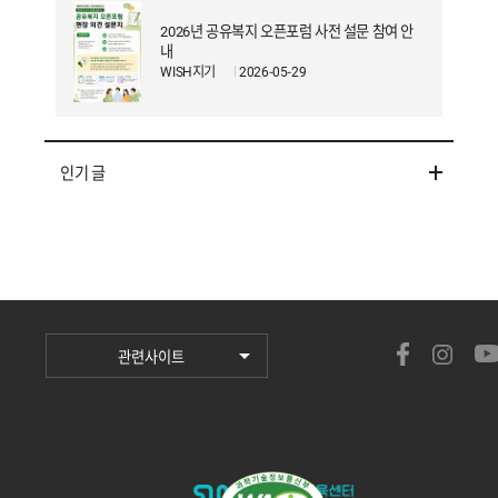
2026년 공유복지 오픈포럼 사전 설문 참여 안
내
WISH지기
2026-05-29
인기 글
관련사이트