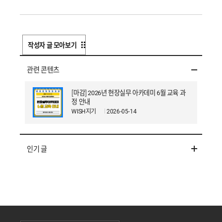
작성자 글 모아보기
관련 콘텐츠
[마감] 2026년 현장실무 아카데미 6월 교육 과
정 안내
WISH지기
2026-05-14
인기 글