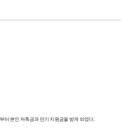
.
부터 본인 저축금과 만기 지원금을 받게 되었다