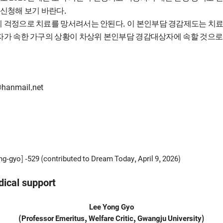
.
 신청해 보기 바란다
.
 걱정으로 치료를 망서려서는 안된다
이 본인부담 경감제도는 치
자가 속한 가구의 상황이 차상위 본인부담 경감대상자에 속할 것으
hanmail.net
-gyo] -529 (contributed to Dream Today, April 9, 2026)
dical support
Lee Yong Gyo
(Professor Emeritus, Welfare Critic, Gwangju University)