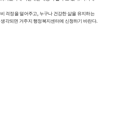
,
료비 걱정을 덜어주고
누구나 건강한 삶을 유지하는
.
로 생각되면 거주지 행정복지센터에 신청하기 바란다