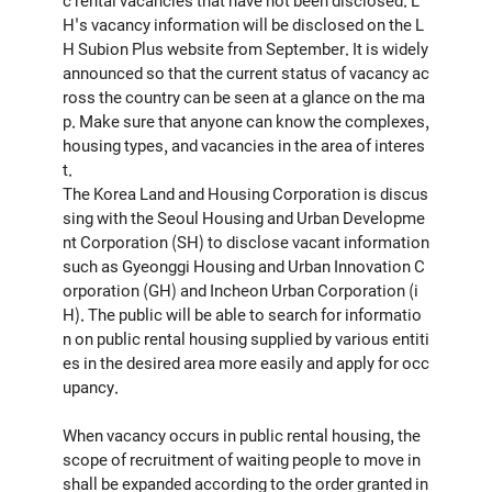
H's vacancy information will be disclosed on the L
H Subion Plus website from September. It is widely
announced so that the current status of vacancy ac
ross the country can be seen at a glance on the ma
p. Make sure that anyone can know the complexes,
housing types, and vacancies in the area of interes
t.
The Korea Land and Housing Corporation is discus
sing with the Seoul Housing and Urban Developme
nt Corporation (SH) to disclose vacant information
such as Gyeonggi Housing and Urban Innovation C
orporation (GH) and Incheon Urban Corporation (i
H). The public will be able to search for informatio
n on public rental housing supplied by various entiti
es in the desired area more easily and apply for occ
upancy.
When vacancy occurs in public rental housing, the
scope of recruitment of waiting people to move in
shall be expanded according to the order granted in