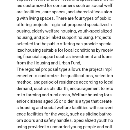
ies customized for consumers such as social welf
are facilities, care spaces, and shared offices alon
g with living spaces. There are four types of public
offering projects: regional-proposed specialized h
ousing, elderly welfare housing, youth-specialized
housing, and job-linked support housing. Projects
selected for the public offering can provide special
ized housing suitable for local conditions by receiv
ing financial support such as investment and loans
from the Housing and Urban Fund.
The regional proposal type allows the project impl
ementer to customize the qualifications, selection
method, and period of residence according to local
demand, such as childbirth, encouragement to retu
rn to farming and rural areas. Welfare housing for s
enior citizens aged 65 or older is a type that create
s housing and social welfare facilities with conveni
ence facilities for the weak, such as sliding bathro
om doors and safety handles. Specialized youth ho
using provided to unmarried young people and coll