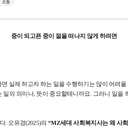
소통
중이 되고픈 중이 절을 떠나지 않게 하려면
다면 실제 하고자 하는 일을 수행하기는 많이 어려울
 일의 의미나, 뜻이 중요할테니까요. 그러니 일을 
 오유경(2025)의
“MZ세대 사회복지사는 왜 사회