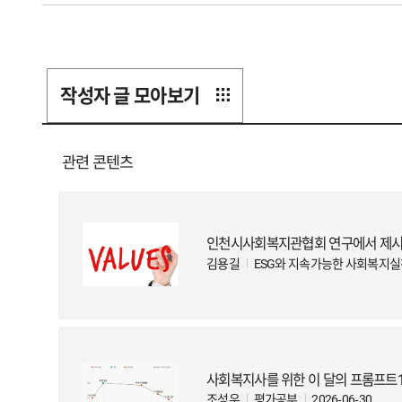
작성자 글 모아보기
관련 콘텐츠
인천시사회복지관협회 연구에서 제시한
김용길
ESG와 지속가능한 사회복지
사회복지사를 위한 이 달의 프롬프트10 : T
조성우
평가공부
2026-06-30