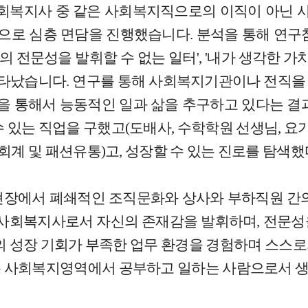
년생) 사회복지사 중 같은 사회복지직으로의 이직이 아
으로 심층 면담을 진행했습니다. 분석을 통해 연구
나의 전문성을 발휘할 수 없는 일터', '내가 생각한 가
 나타났습니다. 연구를 통해 사회복지기관이나 전직
직을 통해서 능동적인 일과 삶을 추구하고 있다는 결
 있는 직업을 구했고(도배사, 수학학원 선생님, 요가
(회계 및 패션유통)고, 성장할 수 있는 진로를 탐색했
현장에서 폐쇄적인 조직문화와 상사와 부하직원 간의
, 사회복지사로서 자신의 존재감을 발휘하며, 전문성
성장 기회가 부족한 업무 환경을 경험하며 스스로
은 사회복지영역에서 공부하고 일하는 사람으로서 생