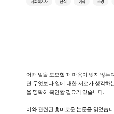
사회복지사
전직
이직
소명
어떤 일을 도모할 때 마음이 맞지 않는
면 무엇보다 일에 대한 서로가 생각하는
을 명확히 확인할 필요가 있습니다.
이와 관련된 흥미로운 논문을 읽었습니다.