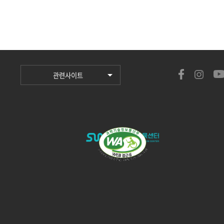
관련사이트