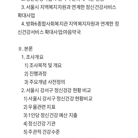
3. 서울시 지역복지자원과 연계한 정신건강서비스
확대사업
4. 방화6종합사회복지관 지역복지자원과 연계한 정
신건강서비스 확대사업:마음약국
Ⅱ. 본론
1. 조사개요
1) 조사목적 및 개요
2) 진행과정
3) 주요개념 사전정의
2. 서울시 강서구 정신겅강 현황 비교
1) 서울시 강서구 정신건강 현황비교
2) 우울관련 지표
3) 1인당 정신건강 예산 지출
4) 정신건강 기관
5) 주관적 건강수준