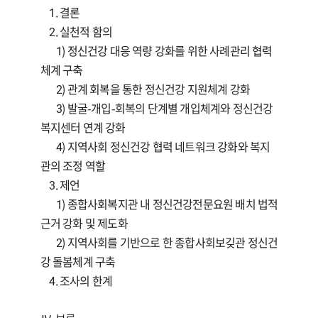
1. 결론
2. 실천적 함의
1) 정신건강 대응 역량 강화를 위한 사례관리 협력
체계 구축
2) 관계 회복을 통한 정신건강 지원체계 강화
3) 발굴-개입-회복의 단계별 개입체계와 정신건강
복지센터 연계 강화
4) 지역사회 정신건강 협력 네트워크 강화와 복지
관의 조정 역할
3. 제언
1) 종합사회복지관 내 정신건강전문요원 배치 법적
근거 강화 및 제도화
2) 지역사회를 기반으로 한 종합사회보깆관 정신건
강 돌봄체계 구축
4. 조사의 한계