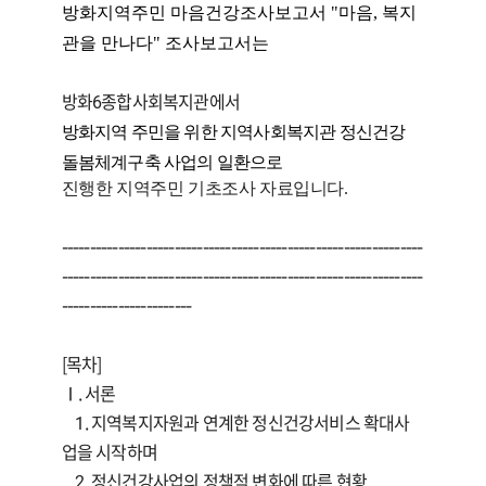
방화지역주민 마음건강조사보고서 "마음, 복지
관을 만나다" 조사보고서는
방화6종합사회복지관에서
방화지역 주민을 위한 지역사회복지관 정신건강
돌봄체계구축 사업의 일환으로
진행한 지역주민 기초조사 자료입니다.
----------------------------------------------------------------
----------------------------------------------------------------
-----------------------
[목차]
Ⅰ. 서론
1. 지역복지자원과 연계한 정신건강서비스 확대사
업을 시작하며
2. 정신건강사업의 정책적 변화에 따른 현황