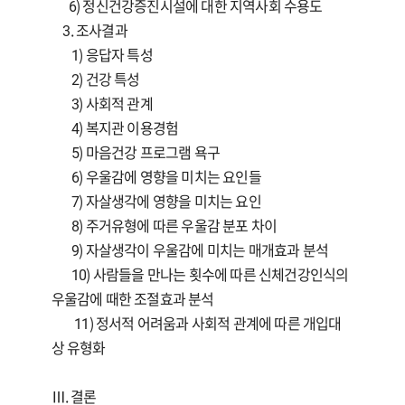
6) 정신건강증진시설에 대한 지역사회 수용도
3. 조사결과
1) 응답자 특성
2) 건강 특성
3) 사회적 관계
4) 복지관 이용경험
5) 마음건강 프로그램 욕구
6) 우울감에 영향을 미치는 요인들
7) 자살생각에 영향을 미치는 요인
8) 주거유형에 따른 우울감 분포 차이
9) 자살생각이 우울감에 미치는 매개효과 분석
10) 사람들을 만나는 횟수에 따른 신체건강인식의
우울감에 때한 조절효과 분석
11) 정서적 어려움과 사회적 관계에 따른 개입대
상 유형화
Ⅲ. 결론