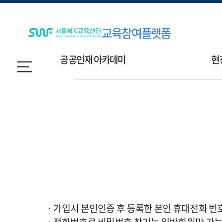
교육참여플랫폼
공공인재 아카데미
현
ㆍ가입시 본인인증 후 등록한 본인 휴대전화 번
ㆍ전화번호로 비밀번호 찾기는 일반회원만 가능