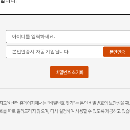
본인인증
비밀번호 초기화
지교육센터 홈페이지에서는 “비밀번호 찾기”는 본인 비밀번호의 보안성을 확
호를 따로 알려드리지 않으며, 다시 설정하여 사용할 수 있도록 제공하고 있습