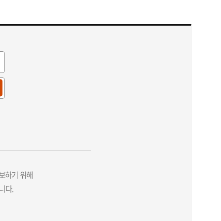
보하기 위해
니다.