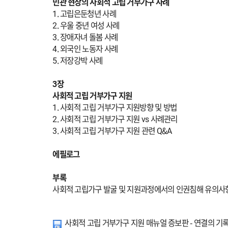
민관 현장의 사회적 고립 거부가구 사례
1. 고립은둔청년 사례
2. 우울 중년 여성 사례
3. 장애자녀 돌봄 사례
4. 외국인 노동자 사례
5. 저장강박 사례
3장
사회적 고립 거부가구 지원
1. 사회적 고립 거부가구 지원방향 및 방법
2. 사회적 고립 거부가구 지원 vs 사례관리
3. 사회적 고립 거부가구 지원 관련 Q&A
에필로그
부록
사회적 고립가구 발굴 및 지원과정에서의 인권침해 유의사
사회적 고립 거부가구 지원 매뉴얼 증보판 - 연결의 기록.