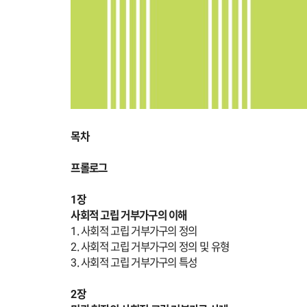
목차
프롤로그
1장
사회적 고립 거부가구의 이해
1. 사회적 고립 거부가구의 정의
2. 사회적 고립 거부가구의 정의 및 유형
3. 사회적 고립 거부가구의 특성
2장