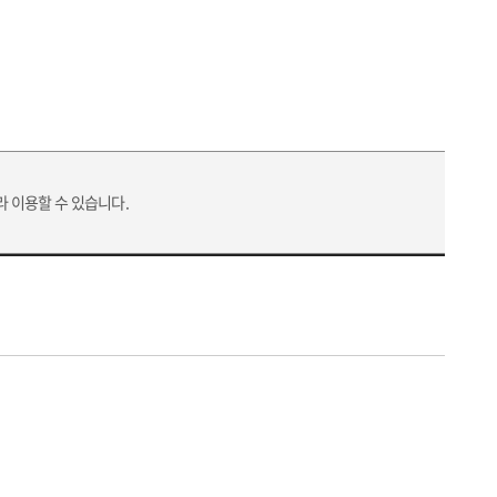
라 이용할 수 있습니다.