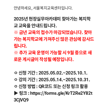
안녕하세요, 서울복지교육센터입니다.
2025년 현장실무아카데미 찾아가는 복지학
교 교육을 안내드립니다.
※ 금년 교육의 접수가 마감되었습니다. 찾아
가는 복지학교에 가져주신 많은 관심에 감사드
립니다.
※ 추가 교육 운영이 가능할 시 9월 중으로 새
로운 게시글이 작성될 예정입니다.
ㅇ 신청 기간 : 2025.05.02.~2025.10.
1.
ㅇ 강의 기간 : 2025.05.14.~2025.10.31.
ㅇ 신청 방법 : QR코드 또는 신청 링크 활용
▶ 링크 :
https://forms.gle/KrT2Re2Y82t
3CjVQ9