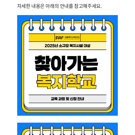
자세한 내용은 아래의 안내를 참고해주세요.