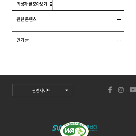
작성자 글 모아보기
관련 콘텐츠
인기 글
관련사이트