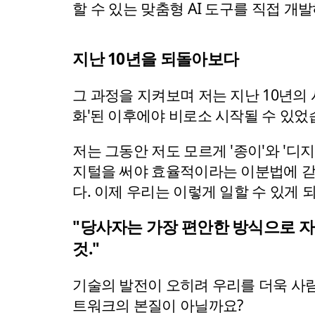
할 수 있는 맞춤형 AI 도구를 직접 
지난 10년을 되돌아보다
그 과정을 지켜보며 저는 지난 10년의
화'된 이후에야 비로소 시작될 수 있
저는 그동안 저도 모르게 '종이'와 '
지털을 써야 효율적이라는 이분법에 갇
다. 이제 우리는 이렇게 일할 수 있게 
"당사자는 가장 편안한 방식으로 자
것."
기술의 발전이 오히려 우리를 더욱 사람
트워크의 본질이 아닐까요?