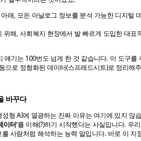
명분 아래, 모든 아날로그 정보를 분석 가능한 디지털
 위해, 사회복지 현장에서 발 빠르게 도입한 대표
 얘기는 100번도 넘게 한 것 같습니다. 이 도구를
 자동으로 정형화된 데이터(스프레드시트)로 정리해
을 바꾸다
 생성형 AI에 열광하는 진짜 이유는 여기에 있지 않습
데이터’
를 이해(?)하기 시작했다는 사실입니다. 우리
보를 사람처럼 해석하는 능력 말입니다. 바로 이 