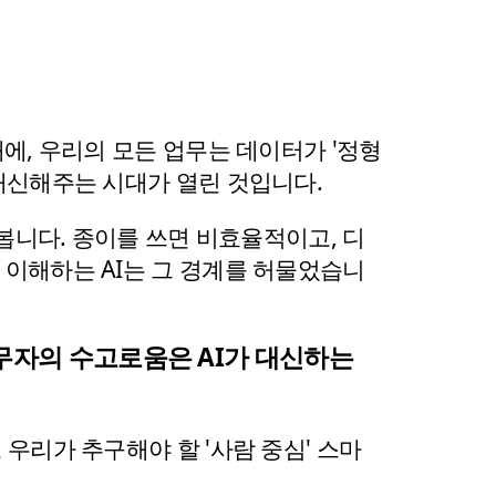
에, 우리의 모든 업무는 데이터가 '정형
대신해주는 시대가 열린 것입니다.
봅니다. 종이를 쓰면 비효율적이고, 디
이해하는 AI는 그 경계를 허물었습니
무자의 수고로움은 AI가 대신하는 
우리가 추구해야 할 '사람 중심' 스마