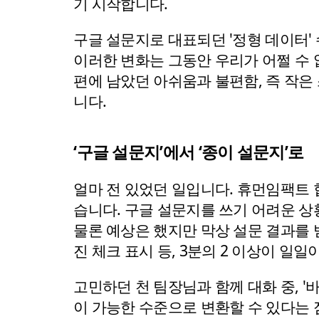
기 시작합니다.
구글 설문지로 대표되던 '정형 데이터'
이러한 변화는 그동안 우리가 어쩔 수 
편에 남았던 아쉬움과 불편함, 즉 작은
니다.
‘구글 설문지’에서 ‘종이 설문지’로
얼마 전 있었던 일입니다. 휴먼임팩트 
습니다. 구글 설문지를 쓰기 어려운 
물론 예상은 했지만 막상 설문 결과를 
진 체크 표시 등, 3분의 2 이상이 일
고민하던 천 팀장님과 함께 대화 중, 
이 가능한 수준으로 변환할 수 있다는 