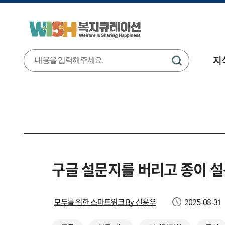
지
구글 설문지를 버리고 종이 
모두를 위한 스마트워크 By 신용우
2025-08-31