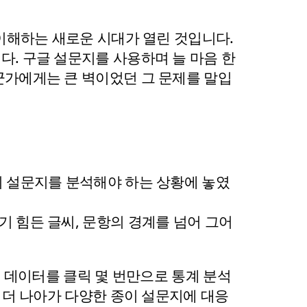
이해하는 새로운 시대가 열린 것입니다. 
다. 구글 설문지를 사용하며 늘 마음 한
군가에게는 큰 벽이었던 그 문제를 말입
이 설문지를 분석해야 하는 상황에 놓였
 힘든 글씨, 문항의 경계를 넘어 그어
기 데이터를 클릭 몇 번만으로 통계 분석
서 더 나아가 다양한 종이 설문지에 대응