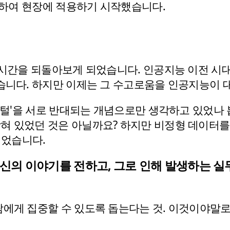
개발하여 현장에 적용하기 시작했습니다.
 시간을 되돌아보게 되었습니다. 인공지능 이전 시대
었습니다. 하지만 이제는 그 수고로움을 인공지능이 
디지털'을 서로 반대되는 개념으로만 생각하고 있었나 
혀 있었던 것은 아닐까요? 하지만 비정형 데이터를 
되었습니다.
신의 이야기를 전하고, 그로 인해 발생하는 실
에게 집중할 수 있도록 돕는다는 것. 이것이야말로 