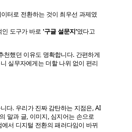
 데이터로 전환하는 것이 최우선 과제였
적인 도구가 바로
 '구글 설문지’
였다고 
 추천했던 이유도 명확합니다. 간편하게 
주니 실무자에게는 더할 나위 없이 편리
니다. 우리가 진짜 감탄하는 지점은, AI
의 말과 글, 이미지, 심지어는 손으로 
지점에서 디지털 전환의 패러다임이 바뀌