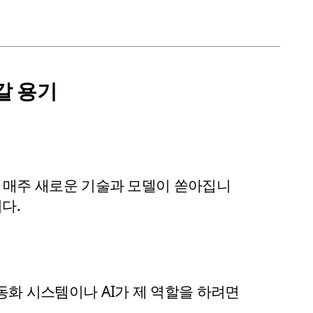
갈 용기
서, 매주 새로운 기술과 모델이 쏟아집니
다.
화 시스템이나 AI가 제 역할을 하려면 