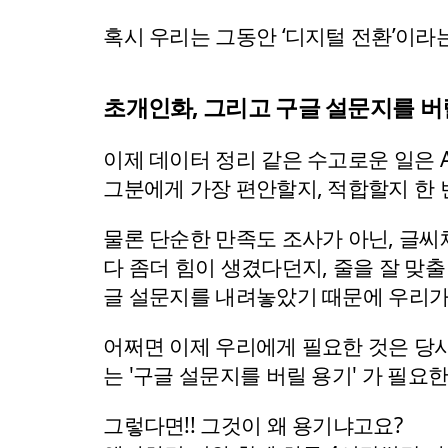
혹시 우리는 그동안 ‘디지털 전환’이
초개인화, 그리고 구글 설문지를 버
이제 데이터 정리 같은 수고로운 일은 A
그분에게 가장 편안할지, 적합할지 한 
물론 단순한 만족도 조사가 아닌, 글씨
다 좀더 힘이 생겼다던지, 줄을 잘 맞출
글 설문지를 내려놓았기 때문에 우리가 
어쩌면 이제 우리에게 필요한 것은 당사
는 '구글 설문지를 버릴 용기' 가 필요
그렇다면!! 그것이 왜 용기냐고요?