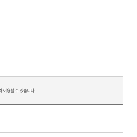
라 이용할 수 있습니다.