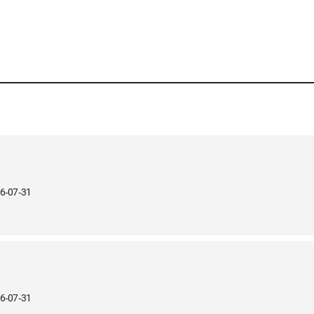
6-07-31
6-07-31