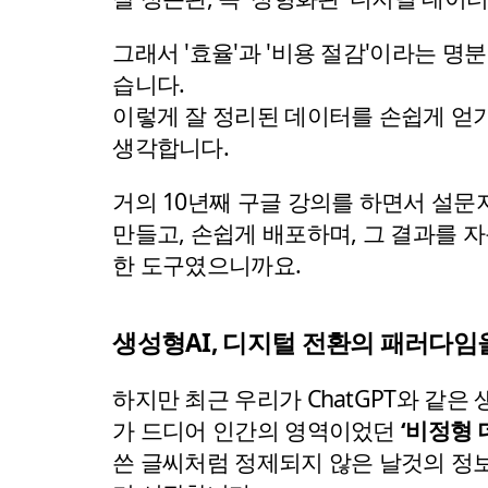
그래서 '효율'과 '비용 절감'이라는 
습니다.
이렇게 잘 정리된 데이터를 손쉽게 얻기
생각합니다.
거의 10년째 구글 강의를 하면서 설문지
만들고, 손쉽게 배포하며, 그 결과를
한 도구였으니까요.
생성형AI, 디지털 전환의 패러다임
하지만 최근 우리가 ChatGPT와 같은
가 드디어 인간의 영역이었던 
‘비정형 
쓴 글씨처럼 정제되지 않은 날것의 정