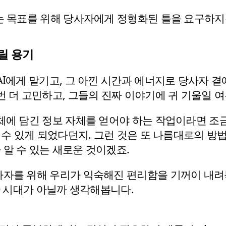
라는 목표를 위해 당사자에게 정형화된 틀을 요구하지
릴 용기
I에게 맡기고, 그 아낀 시간과 에너지로 당사자 곁에
번 더 고민하고, 그들의 진짜 이야기에 귀 기울일 여
체에 담긴 정보 자체를 얻어야 하는 작업이라면 조
 수 있게 되었다던지. 그런 것은 또 나름대로의 방
알 수 있는 새로운 것이겠죠.
자를 위해 우리가 익숙해진 편리함을 기꺼이 내려놓
한 시대가 아닐까 생각해봅니다.