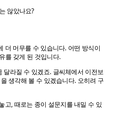
는 않았나요?
 더 머무를 수 있습니다. 어떤 방식이 
유를 갖게 된 것입니다.
금 달라질 수 있겠죠. 글씨체에서 이전보
법을 생각해 볼 수 있겠습니다. 오히려 구
고, 때로는 종이 설문지를 내밀 수 있