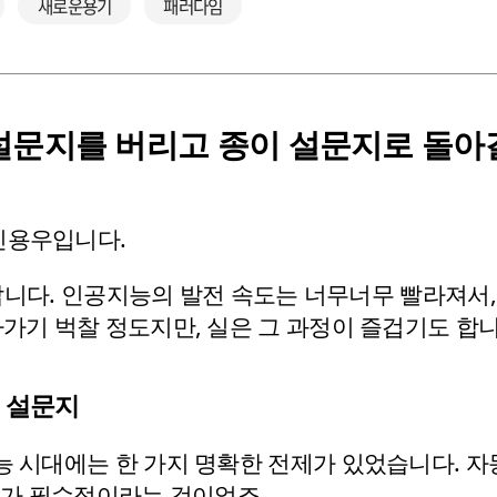
새로운용기
패러다임
설문지를 버리고 종이 설문지로 돌아
신용우입니다.
어 갑니다. 인공지능의 발전 속도는 너무너무 빨라져
라가기 벅찰 정도지만, 실은 그 과정이 즐겁기도 합니
글 설문지
능 시대에는 한 가지 명확한 전제가 있었습니다. 자동
터가 필수적이라는 것이었죠. 