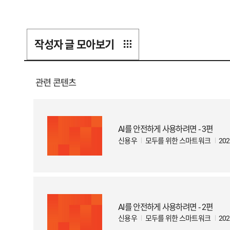
작성자 글 모아보기
관련 콘텐츠
AI를 안전하게 사용하려면 - 3편
신용우
모두를 위한 스마트워크
202
AI를 안전하게 사용하려면 - 2편
신용우
모두를 위한 스마트워크
202