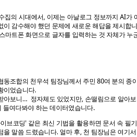
 수집의 시대에서, 이제는 아날로그 정보까지 AI가 
없이 감수해야 했던 문제에 새로운 해답을 제시합니
 스마트폰 화면으로 글자를 입력하는 것 자체가 누
협동조합의 천우석 팀장님께서 주민 80여 분의 종
상황이었습니다.
받아보니…  정자체도 있었지만, 손떨림으로 알아보기
일이 들여다봐야 하는 데이터였습니다.
'바이브코딩' 같은 최신 기법을 활용하면 문서 속 필
점을 말씀 드렸습니다. 얼마 후, 천 팀장님은 여기