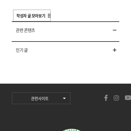
작성자 글 모아보기
관련 콘텐츠
인기 글
관련사이트