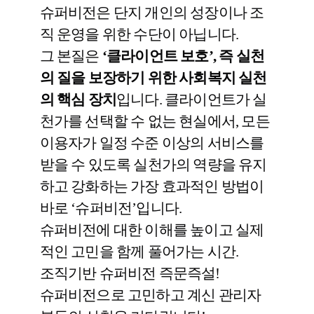
슈퍼비전은 단지 개인의 성장이나 조
직 운영을 위한 수단이 아닙니다.
그 본질은
‘클라이언트 보호’, 즉 실천
의 질을 보장하기 위한 사회복지 실천
의 핵심 장치
입니다.
클라이언트가 실
천가를 선택할 수 없는 현실에서, 모든
이용자가 일정 수준 이상의 서비스를
받을 수 있도록 실천가의 역량을 유지
하고 강화하는 가장 효과적인 방법이
바로 ‘슈퍼비전’입니다.
슈퍼비전에 대한 이해를 높이고 실제
적인 고민을 함께 풀어가는 시간.
조직기반 슈퍼비전 즉문즉설!
슈퍼비전으로 고민하고 계신 관리자