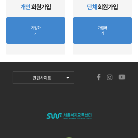
개인
회원가입
단체
회원가입
가입하
가입하
기
기
관련사이트